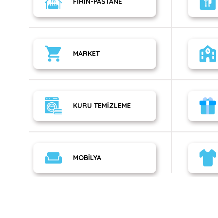
FIRIN-PASTANE
MARKET
KURU TEMİZLEME
MOBİLYA