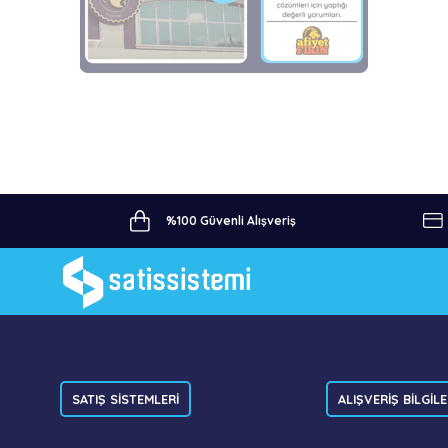
%100 Güvenli Alışveriş
SATIŞ SİSTEMLERİ
ALIŞVERİŞ BİLGİLE