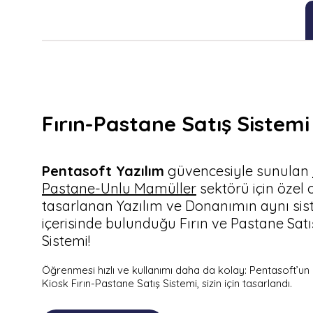
Fırın-Pastane Satış Sistemi
Pentasoft Yazılım
güvencesiyle sunulan
Pastane-Unlu Mamüller
sektörü için özel 
tasarlanan Yazılım ve Donanımın aynı si
içerisinde bulunduğu Fırın ve Pastane Satı
Sistemi!
Öğrenmesi hızlı ve kullanımı daha da kolay: Pentasoft’u
Kiosk Fırın-Pastane Satış Sistemi, sizin için tasarlandı.