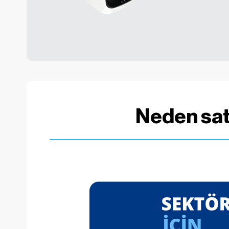
Neden sat