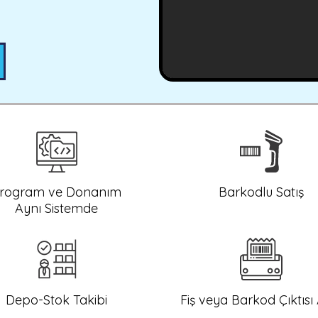
rogram ve Donanım
Barkodlu Satış
Aynı Sistemde
Depo-Stok Takibi
Fiş veya Barkod Çıktısı