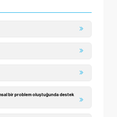
msal bir problem oluştuğunda destek