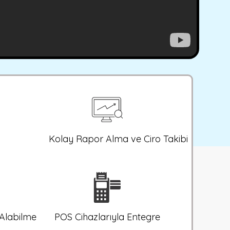
Kolay Rapor Alma ve Ciro Takibi
 Alabilme
POS Cihazlarıyla Entegre