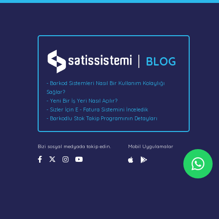
BLOG
- Barkod Sistemleri Nasıl Bir Kullanım Kolaylığı
Sağlar?
- Yeni Bir İş Yeri Nasıl Açılır?
- Sizler İçin E - Fatura Sistemini İnceledik
- Barkodlu Stok Takip Programının Detayları
Bizi sosyal medyada takip edin.
Mobil Uygulamalar