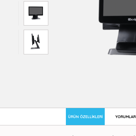
ÜRÜN ÖZELLIKLERI
YORUMLAR