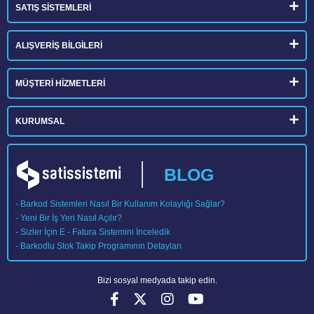
SATIŞ SİSTEMLERİ
ALIŞVERİŞ BİLGİLERİ
MÜŞTERİ HİZMETLERİ
KURUMSAL
BLOG
- Barkod Sistemleri Nasıl Bir Kullanım Kolaylığı Sağlar?
- Yeni Bir İş Yeri Nasıl Açılır?
- Sizler İçin E - Fatura Sistemini İnceledik
- Barkodlu Stok Takip Programının Detayları
Bizi sosyal medyada takip edin.