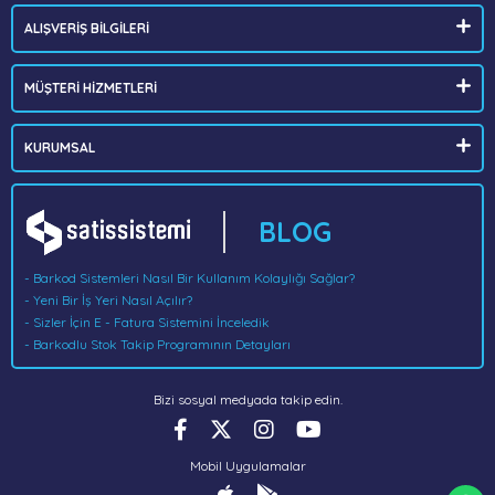
ALIŞVERİŞ BİLGİLERİ
MÜŞTERİ HİZMETLERİ
KURUMSAL
BLOG
- Barkod Sistemleri Nasıl Bir Kullanım Kolaylığı Sağlar?
- Yeni Bir İş Yeri Nasıl Açılır?
- Sizler İçin E - Fatura Sistemini İnceledik
- Barkodlu Stok Takip Programının Detayları
Bizi sosyal medyada takip edin.
Mobil Uygulamalar