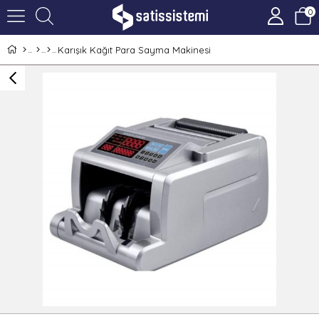
0
Karışık Kağıt Para Sayma Makinesi