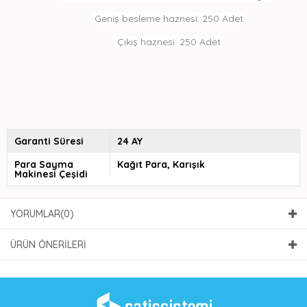
Geniş besleme haznesi: 250 Adet
Çıkış haznesi: 250 Adet
Garanti Süresi
24 AY
Para Sayma
Kağıt Para
Karışık
Makinesi Çeşidi
YORUMLAR
(0)
ÜRÜN ÖNERILERI