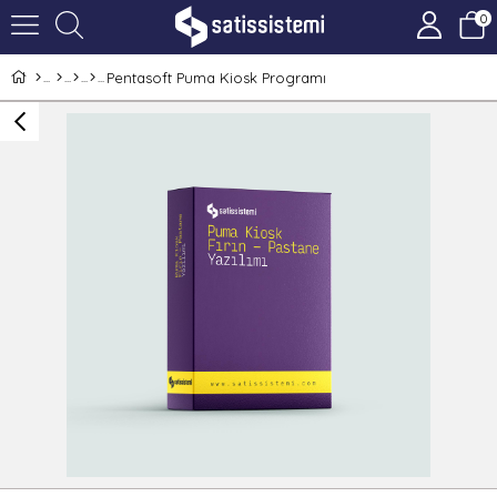
0
Pentasoft Puma Kiosk Programı