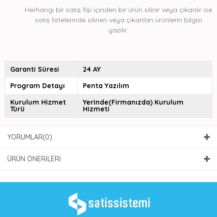
Herhangi bir satış fişi içinden bir ürün silinir veya çıkarılır ise
satış listelerinde silinen veya çıkarılan ürünlerin bilgisi
yazılır.
Garanti Süresi
24 AY
Program Detayı
Penta Yazılım
Kurulum Hizmet
Yerinde(Firmanızda) Kurulum
Türü
Hizmeti
YORUMLAR
(0)
ÜRÜN ÖNERILERI