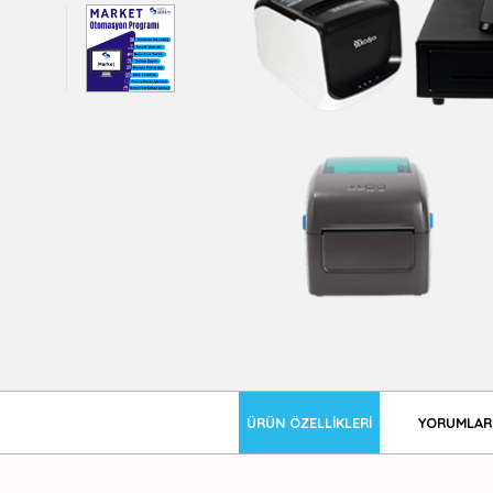
ÜRÜN ÖZELLIKLERI
YORUMLAR