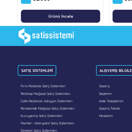
Ürünü İncele
SATIŞ SİSTEMLERİ
ALIŞVERİŞ BİLGİLE
Fırın-Pastane Satış Sistemleri
Sipariş
Petshop Mağaza Satış Sistemleri
Sepetim
Cafe-Restoran Adisyon Sistemleri
İade Taleplerim
Perakende Mağaza Satış Sistemleri
Sipariş Takibi
Kuruyemiş Satış Sistemleri
Hesabım
Market - Akaryakıt Satış Sistemleri
Dükkan Satış Sistemleri